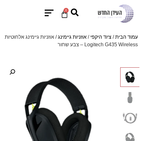
0
עמוד הבית
/
ציוד היקפי
/
אוזניות גיימינג
/ אוזניות גיימינג אלחוטיות
Logitech G435 Wireless – צבע שחור