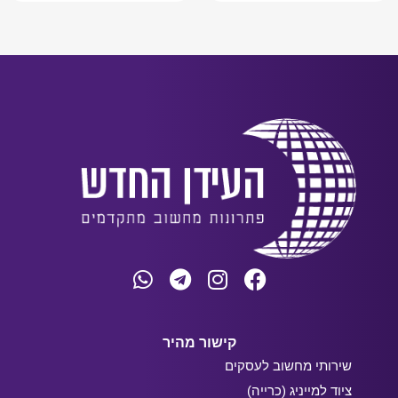
קישור מהיר
שירותי מחשוב לעסקים
ציוד למייניג (כרייה)