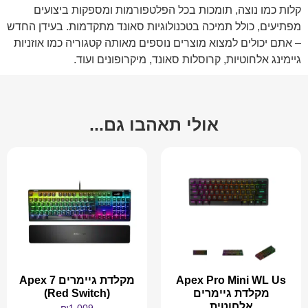
קלות כמו נוצה, תומכות בכל הפלטפורמות ומספקות ביצועים
מפתיעים, כולל תמיכה בטכנולוגיות סאונד מתקדמות. בעידן החדש
– אתם יכולים למצוא מוצרים נוספים מאותה קטגוריה כמו אוזניות
גיימינג אלחוטיות, קרוסלות סאונד, מיקרופונים ועוד.
אולי תאהבו גם...
Apex Pro Mini WL Us
מקלדת גיימרים Apex 7
מקלדת גיימרים
(Red Switch)
אלחוטית