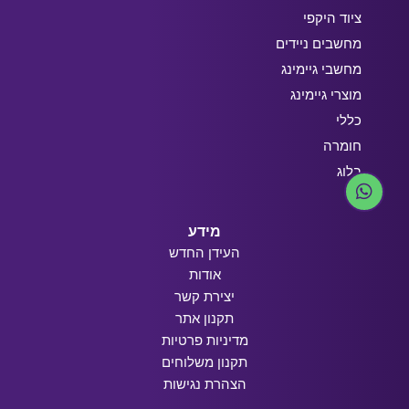
ציוד היקפי
מחשבים ניידים
מחשבי גיימינג
מוצרי גיימינג
כללי
חומרה
בלוג
מידע
העידן החדש
אודות
יצירת קשר
תקנון אתר
מדיניות פרטיות
תקנון משלוחים
הצהרת נגישות