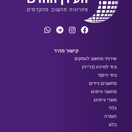
קישור מהיר
שירותי מחשוב לעסקים
ציוד למייניג (כרייה)
ציוד היקפי
מחשבים ניידים
מחשבי גיימינג
מוצרי גיימינג
כללי
חומרה
בלוג