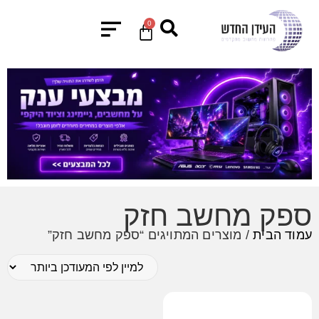
0
ספק מחשב חזק
עמוד הבית
/ מוצרים המתויגים “ספק מחשב חזק”