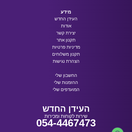
מידע
העידן החדש
אודות
יצירת קשר
תקנון אתר
מדיניות פרטיות
תקנון משלוחים
הצהרת נגישות
החשבון שלי
ההזמנות שלי
המועדפים שלי
העידן החדש
שירות לקוחות ומכירות
054-4467473