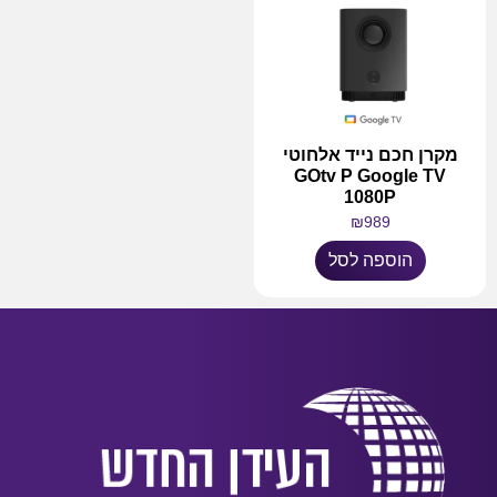
מקרן חכם נייד אלחוטי
GOtv P Google TV
1080P
₪
989
הוספה לסל