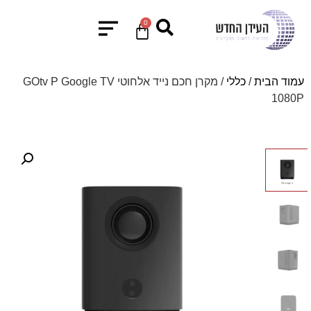
0
עמוד הבית
/
כללי
/ מקרן חכם נייד אלחוטי GOtv P Google TV
1080P