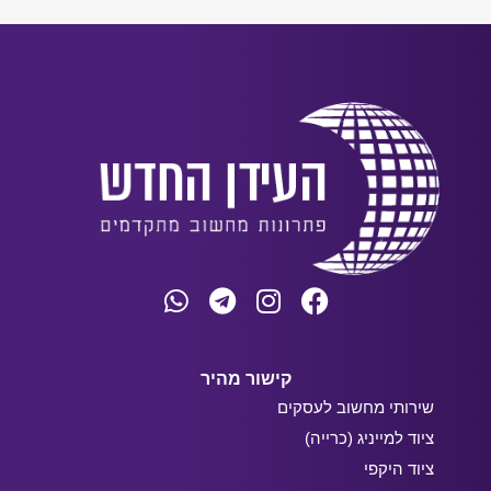
קישור מהיר
שירותי מחשוב לעסקים
ציוד למייניג (כרייה)
ציוד היקפי