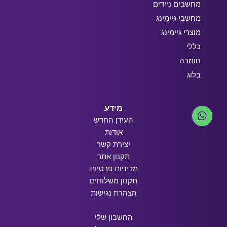
מחשבים ניידים
מחשבי גיימינג
מוצרי גיימינג
כללי
חומרה
בלוג
מידע
העידן החדש
אודות
יצירת קשר
תקנון אתר
מדיניות פרטיות
תקנון משלוחים
הצהרת נגישות
החשבון שלי