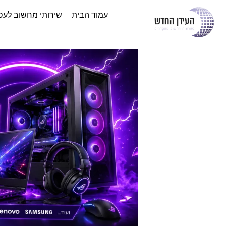
עמוד הבית
שירותי מחשוב לעס