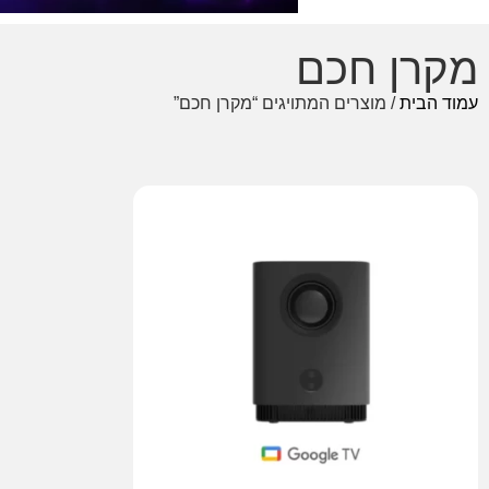
מקרן חכם
עמוד הבית
/ מוצרים המתויגים “מקרן חכם”