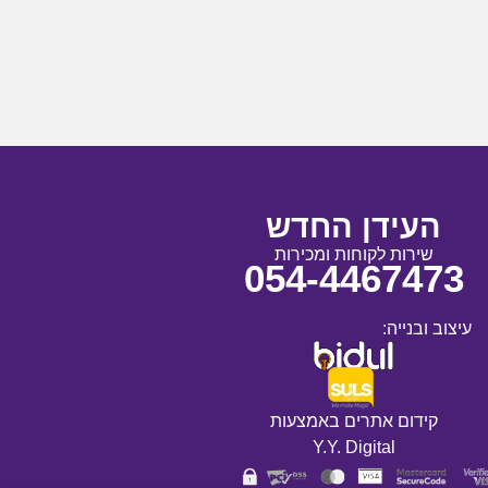
העידן החדש
שירות לקוחות ומכירות
054-4467473
עיצוב ובנייה:
קידום אתרים באמצעות
Y.Y. Digital