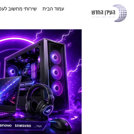
עמוד הבית
שירותי מחשוב לעס