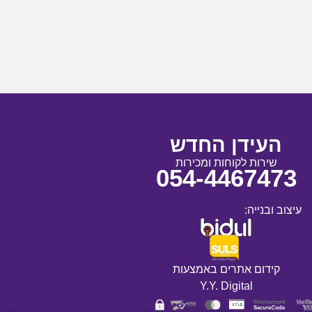
העידן החדש
שירות לקוחות ומכירות
054-4467473
עיצוב ובנייה:
קידום אתרים באמצעות
Y.Y. Digital