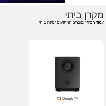
מקרן ביתי
עמוד הבית
/ מוצרים המתויגים “מקרן ביתי”