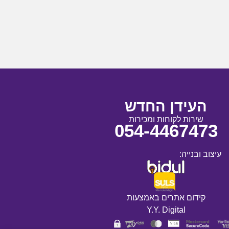
העידן החדש
שירות לקוחות ומכירות
054-4467473
עיצוב ובנייה:
קידום אתרים באמצעות
Y.Y. Digital