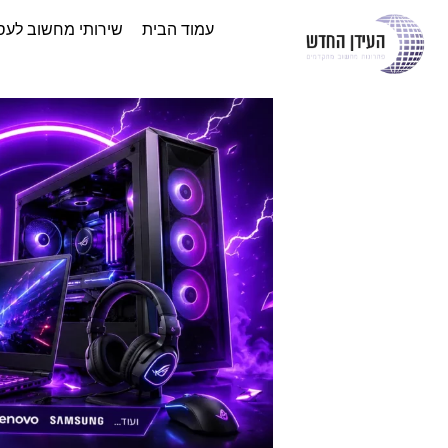
עמוד הבית
שירותי מחשוב לעס