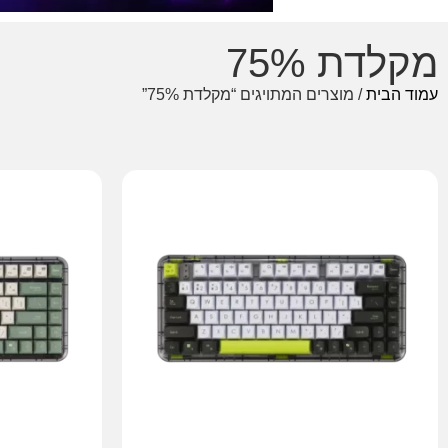
מקלדת 75%
עמוד הבית
/ מוצרים המתויגים “מקלדת 75%”