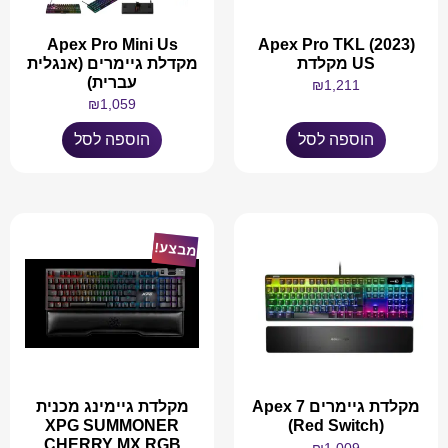
Apex Pro Mini Us
Apex Pro TKL (2023)
US מקלדת
מקדלת גיימרים (אנגלית
עברית)
₪
1,211
₪
1,059
הוספה לסל
הוספה לסל
מבצע!
מקלדת גיימרים Apex 7
מקלדת גיימינג מכנית
XPG SUMMONER
(Red Switch)
CHERRY MX RGB