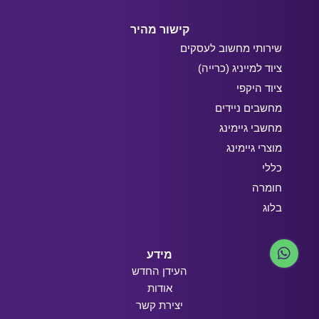
קישור מהיר
שירותי מחשוב לעסקים
ציוד למייניג (כרייה)
ציוד היקפי
מחשבים ניידים
מחשבי גיימינג
מוצרי גיימינג
כללי
חומרה
בלוג
מידע
העידן החדש
אודות
יצירת קשר