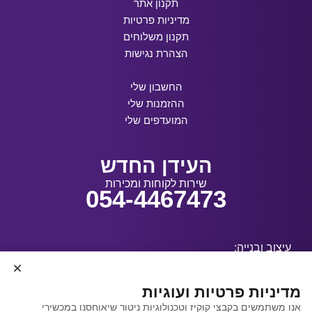
תקנון אתר
מדיניות פרטיות
תקנון משלוחים
הצהרת נגישות
החשבון שלי
ההזמנות שלי
המועדפים שלי
העידן החדש
שירות לקוחות ומכירות
054-4467473
עיצוב ובנייה:
מדיניות פרטיות ועוגיות
אנו משתמשים בקבצי קוקיז וטכנולוגיות ניטור שיאוחסנו במכשירי