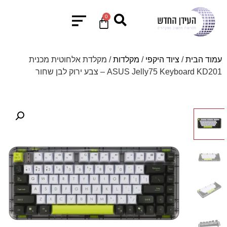
0
עמוד הבית
/
ציוד היקפי
/
מקלדות
/ מקלדת אלחוטית מכנית
ASUS Jelly75 Keyboard KD201 – צבע ירוק לבן שחור