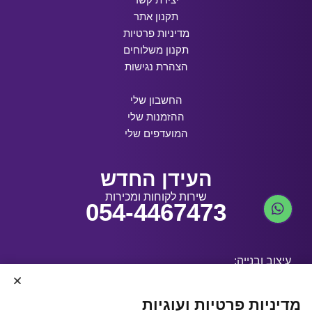
תקנון אתר
מדיניות פרטיות
תקנון משלוחים
הצהרת נגישות
החשבון שלי
ההזמנות שלי
המועדפים שלי
העידן החדש
שירות לקוחות ומכירות
054-4467473
עיצוב ובנייה:
מדיניות פרטיות ועוגיות