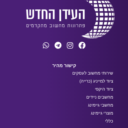
קישור מהיר
שירותי מחשוב לעסקים
ציוד למייניג (כרייה)
ציוד היקפי
מחשבים ניידים
מחשבי גיימינג
מוצרי גיימינג
כללי