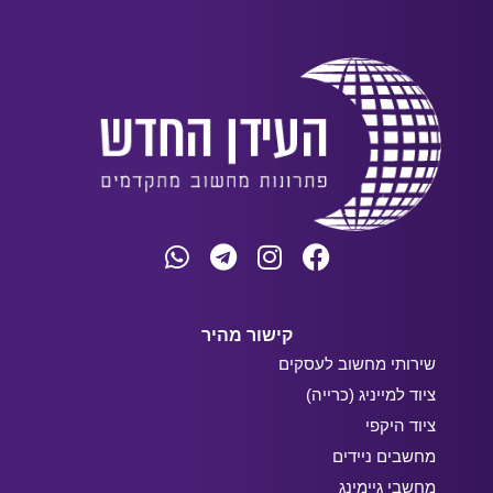
קישור מהיר
שירותי מחשוב לעסקים
ציוד למייניג (כרייה)
ציוד היקפי
מחשבים ניידים
מחשבי גיימינג