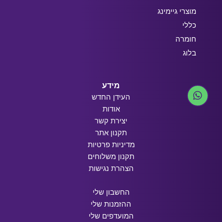
מוצרי גיימינג
כללי
חומרה
בלוג
מידע
העידן החדש
אודות
יצירת קשר
תקנון אתר
מדיניות פרטיות
תקנון משלוחים
הצהרת נגישות
החשבון שלי
ההזמנות שלי
המועדפים שלי