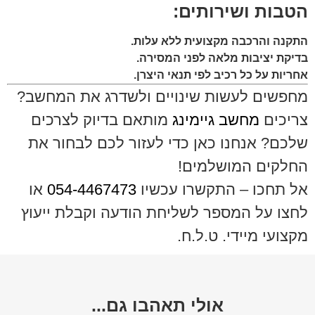
הטבות ושירותים:
התקנה והרכבה מקצועית ללא עלות.
בדיקת יציבות מלאה לפני המסירה.
אחריות על כל רכיב לפי תנאי היצרן.
מחפשים לעשות שינויים ולשדרג את המחשב?
צריכים
מחשב גיימינג
מותאם בדיוק לצרכים
שלכם? אנחנו כאן כדי לעזור לכם לבחור את
החלקים המושלמים!
אל תחכו – התקשרו עכשיו
054-4467473
או
לחצו על המספר לשליחת הודעה וקבלת ייעוץ
מקצועי מיידי. ט.ל.ח.
אולי תאהבו גם...