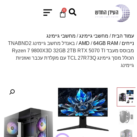
0
עמוד הבית
/
מחשבי גיימינג
/
מחשבי גיימינג
נייחים
/
64GB RAM
/
AMD
/ באנדל מחשב גיימינג TNABND2
מבוסס מעבד Ryzen 7 9800X3D 32GB 2TB RTX 5070 TI
הכולל מסך גיימינג TCL 27R73Q עם מקלדת עכבר ואוזניות
גיימינג