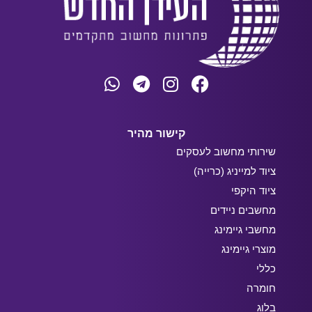
קישור מהיר
שירותי מחשוב לעסקים
ציוד למייניג (כרייה)
ציוד היקפי
מחשבים ניידים
מחשבי גיימינג
מוצרי גיימינג
כללי
חומרה
בלוג