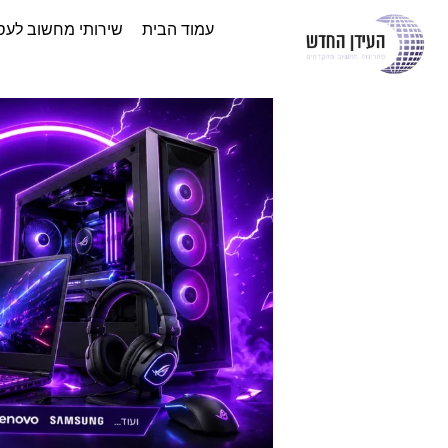
עמוד הבית
שירותי מחשוב לעס