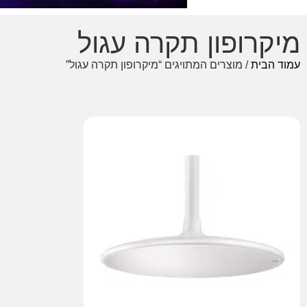
מיקרופון תקרה עגול
עמוד הבית
/ מוצרים המתויגים “מיקרופון תקרה עגול”