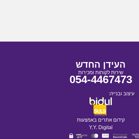
העידן החדש
שירות לקוחות ומכירות
054-4467473
עיצוב ובנייה:
קידום אתרים באמצעות
Y.Y. Digital