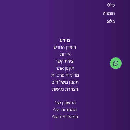
כללי
חומרה
בלוג
מידע
העידן החדש
אודות
יצירת קשר
תקנון אתר
מדיניות פרטיות
תקנון משלוחים
הצהרת נגישות
החשבון שלי
ההזמנות שלי
המועדפים שלי