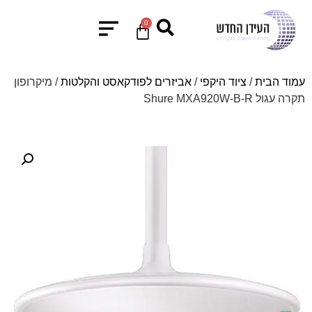
0
עמוד הבית
/
ציוד היקפי
/
אביזרים לפודקאסט והקלטות
/ מיקרופון
תקרה עגול Shure MXA920W-B-R