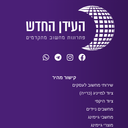
קישור מהיר
שירותי מחשוב לעסקים
ציוד למייניג (כרייה)
ציוד היקפי
מחשבים ניידים
מחשבי גיימינג
מוצרי גיימינג