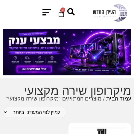
0
מיקרופון שירה מקצועי
עמוד הבית
/ מוצרים המתויגים “מיקרופון שירה מקצועי”