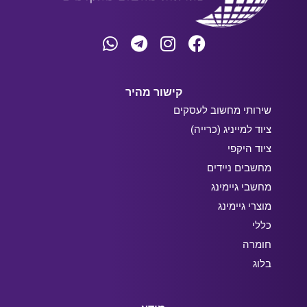
קישור מהיר
שירותי מחשוב לעסקים
ציוד למייניג (כרייה)
ציוד היקפי
מחשבים ניידים
מחשבי גיימינג
מוצרי גיימינג
כללי
חומרה
בלוג