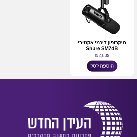
מיקרופון דינמי אקטיבי
Shure SM7dB
₪
2,839
הוספה לסל