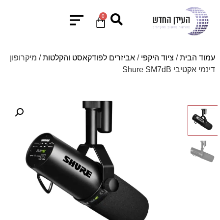
0
עמוד הבית
/
ציוד היקפי
/
אביזרים לפודקאסט והקלטות
/ מיקרופון
דינמי אקטיבי Shure SM7dB