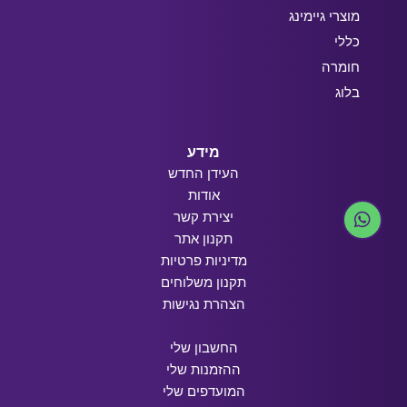
מוצרי גיימינג
כללי
חומרה
בלוג
מידע
העידן החדש
אודות
יצירת קשר
תקנון אתר
מדיניות פרטיות
תקנון משלוחים
הצהרת נגישות
החשבון שלי
ההזמנות שלי
המועדפים שלי