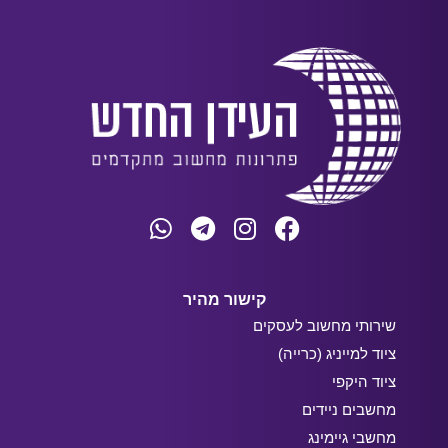
קישור מהיר
שירותי מחשוב לעסקים
ציוד למייניג (כרייה)
ציוד היקפי
מחשבים ניידים
מחשבי גיימינג