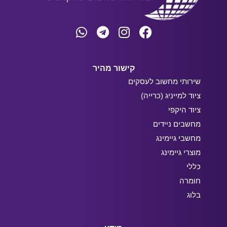
קישור מהיר
שירותי מחשוב לעסקים
ציוד למייניג (כרייה)
ציוד היקפי
מחשבים ניידים
מחשבי גיימינג
מוצרי גיימינג
כללי
חומרה
בלוג