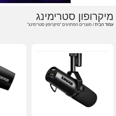
מיקרופון סטרימינג
עמוד הבית
/ מוצרים המתויגים “מיקרופון סטרימינג”