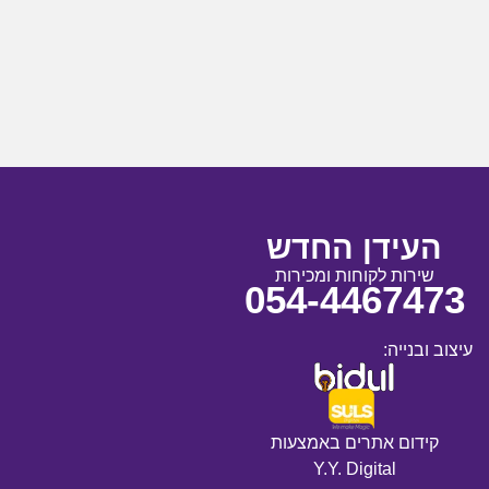
העידן החדש
שירות לקוחות ומכירות
054-4467473
עיצוב ובנייה:
קידום אתרים באמצעות
Y.Y. Digital