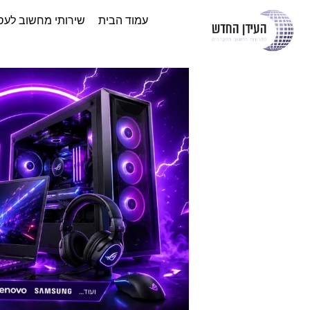
עמוד הבית
שירותי מחשוב לעס