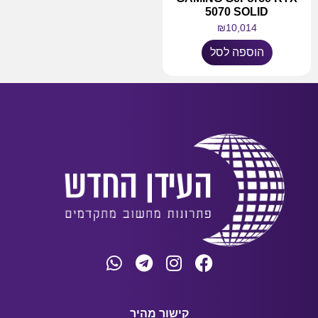
5070 SOLID
₪
10,014
הוספה לסל
קישור מהיר