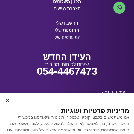
תקנון משלוחים
הצהרת נגישות
החשבון שלי
ההזמנות שלי
המועדפים שלי
העידן החדש
שירות לקוחות ומכירות
054-4467473
עיצוב ובנייה:
מדיניות פרטיות ועוגיות
אנו משתמשים בקבצי קוקיז וטכנולוגיות ניטור שיאוחסנו במכשירי
קידום אתרים באמצעות
המשתמשים, כדי לאפשר לאתר שלנו לפעול כהלכה, לעבד ולשפר את
Y.Y. Digital
חווית המשתמש, לסייע בשיווק ובהתאמה אישית של תוכן ומודעות. אנו