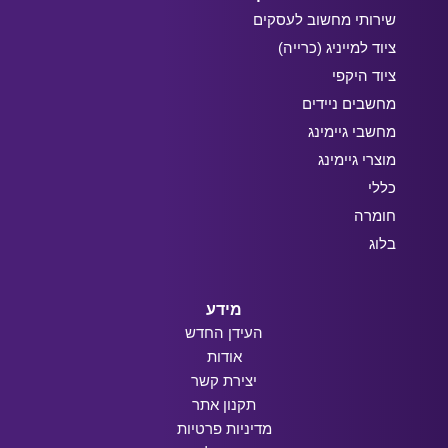
שירותי מחשוב לעסקים
ציוד למייניג (כרייה)
ציוד היקפי
מחשבים ניידים
מחשבי גיימינג
מוצרי גיימינג
כללי
חומרה
בלוג
מידע
העידן החדש
אודות
יצירת קשר
תקנון אתר
מדיניות פרטיות