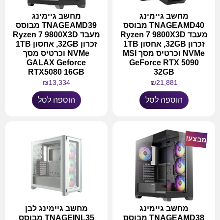
מחשב גיימינג
מחשב גיימינג
TNAGEAMD40 מבוסס
TNAGEAMD39 מבוסס
מעבד Ryzen 7 9800X3D
מעבד Ryzen 7 9800X3D
זכרון 32GB, אחסון 1TB
זכרון 32GB, אחסון 1TB
NVMe וכרטיס מסך MSI
NVMe וכרטיס מסך
GALAX Geforce
GeForce RTX 5090
RTX5080 16GB
32GB
₪
13,334
₪
21,881
הוספה לסל
הוספה לסל
מבצע!
מחשב גיימינג
מחשב גיימינג לבן
TNAGEAMD38 מבוסס
TNAGEINL35 מבוסס