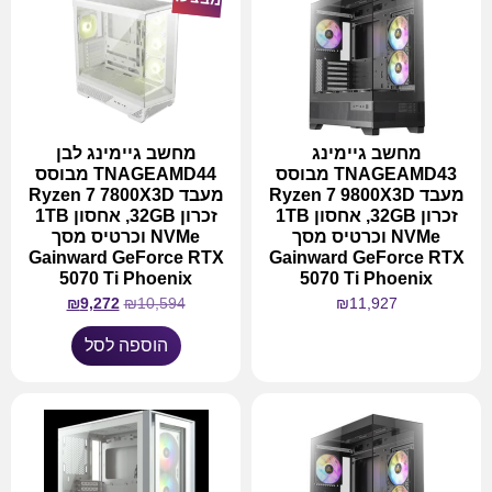
מחשב גיימינג
מחשב גיימינג לבן
TNAGEAMD43 מבוסס
TNAGEAMD44 מבוסס
מעבד Ryzen 7 9800X3D
מעבד Ryzen 7 7800X3D
זכרון 32GB, אחסון 1TB
זכרון 32GB, אחסון 1TB
NVMe וכרטיס מסך
NVMe וכרטיס מסך
Gainward GeForce RTX
Gainward GeForce RTX
5070 Ti Phoenix
5070 Ti Phoenix
₪
9,272
₪
10,594
₪
11,927
הוספה לסל
מידע נוסף