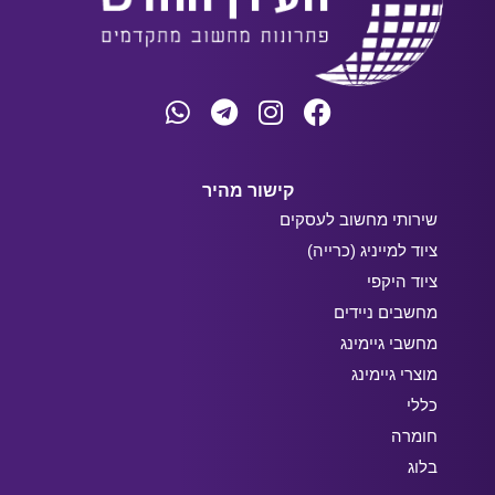
קישור מהיר
שירותי מחשוב לעסקים
ציוד למייניג (כרייה)
ציוד היקפי
מחשבים ניידים
מחשבי גיימינג
מוצרי גיימינג
כללי
חומרה
בלוג