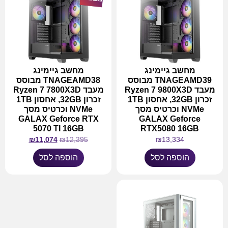
מחשב גיימינג
מחשב גיימינג
TNAGEAMD39 מבוסס
TNAGEAMD38 מבוסס
מעבד Ryzen 7 9800X3D
מעבד Ryzen 7 7800X3D
זכרון 32GB, אחסון 1TB
זכרון 32GB, אחסון 1TB
NVMe וכרטיס מסך
NVMe וכרטיס מסך
GALAX Geforce RTX
GALAX Geforce
5070 TI 16GB
RTX5080 16GB
₪
11,074
₪
12,395
₪
13,334
הוספה לסל
הוספה לסל