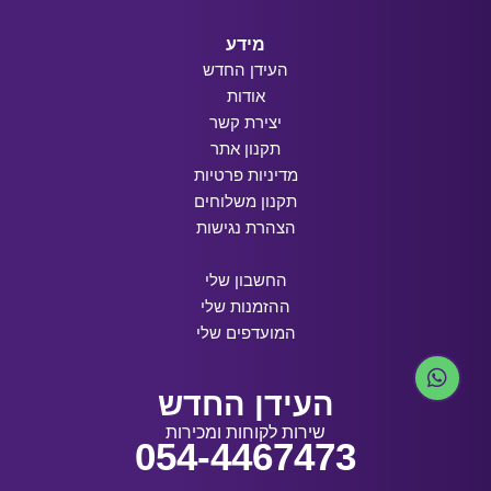
מידע
העידן החדש
אודות
יצירת קשר
תקנון אתר
מדיניות פרטיות
תקנון משלוחים
הצהרת נגישות
החשבון שלי
ההזמנות שלי
המועדפים שלי
העידן החדש
שירות לקוחות ומכירות
054-4467473