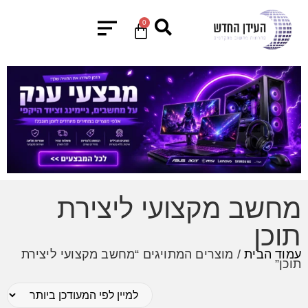
0
מחשב מקצועי ליצירת
תוכן
עמוד הבית
/ מוצרים המתויגים “מחשב מקצועי ליצירת
תוכן”