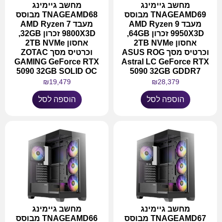
מחשב גיימינג
מחשב גיימינג
TNAGEAMD69 מבוסס
TNAGEAMD68 מבוסס
מעבד AMD Ryzen 9
מעבד AMD Ryzen 7
9950X3D זכרון 64GB,
9800X3D זכרון 32GB,
אחסון 2TB NVMe
אחסון 2TB NVMe
וכרטיס מסך ASUS ROG
וכרטיס מסך ZOTAC
GAMING GeForce RTX
Astral LC GeForce RTX
5090 32GB SOLID OC
5090 32GB GDDR7
₪
19,479
₪
28,379
הוספה לסל
הוספה לסל
מחשב גיימינג
מחשב גיימינג
TNAGEAMD67 מבוסס
TNAGEAMD66 מבוסס