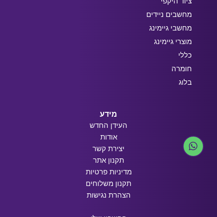
ציוד היקפי
מחשבים ניידים
מחשבי גיימינג
מוצרי גיימינג
כללי
חומרה
בלוג
מידע
העידן החדש
אודות
יצירת קשר
תקנון אתר
מדיניות פרטיות
תקנון משלוחים
הצהרת נגישות