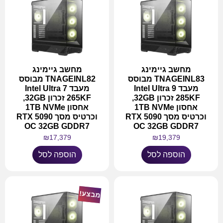
מחשב גיימינג
מחשב גיימינג
TNAGEINL83 מבוסס
TNAGEINL82 מבוסס
מעבד Intel Ultra 9
מעבד Intel Ultra 7
285KF זכרון 32GB,
265KF זכרון 32GB,
אחסון 1TB NVMe
אחסון 1TB NVMe
וכרטיס מסך RTX 5090
וכרטיס מסך RTX 5090
OC 32GB GDDR7
OC 32GB GDDR7
₪
17,379
₪
19,379
הוספה לסל
הוספה לסל
מבצע!