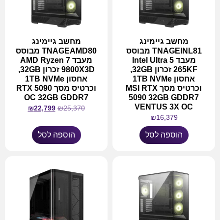
מחשב גיימינג
מחשב גיימינג
TNAGEINL81 מבוסס
TNAGEAMD80 מבוסס
מעבד Intel Ultra 5
מעבד AMD Ryzen 7
265KF זכרון 32GB,
9800X3D זכרון 32GB,
אחסון 1TB NVMe
אחסון 1TB NVMe
וכרטיס מסך MSI RTX
וכרטיס מסך RTX 5090
OC 32GB GDDR7
5090 32GB GDDR7
VENTUS 3X OC
₪
22,799
₪
25,370
₪
16,379
הוספה לסל
הוספה לסל