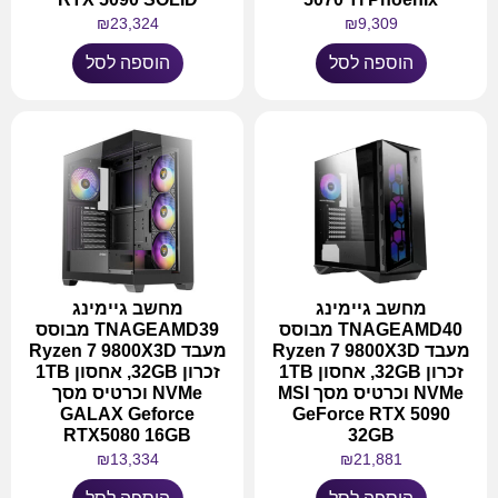
₪
23,324
₪
9,309
הוספה לסל
הוספה לסל
מחשב גיימינג
מחשב גיימינג
TNAGEAMD40 מבוסס
TNAGEAMD39 מבוסס
מעבד Ryzen 7 9800X3D
מעבד Ryzen 7 9800X3D
זכרון 32GB, אחסון 1TB
זכרון 32GB, אחסון 1TB
NVMe וכרטיס מסך MSI
NVMe וכרטיס מסך
GALAX Geforce
GeForce RTX 5090
RTX5080 16GB
32GB
₪
13,334
₪
21,881