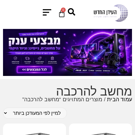
0
מחשב להרכבה
עמוד הבית
/ מוצרים המתויגים “מחשב להרכבה”