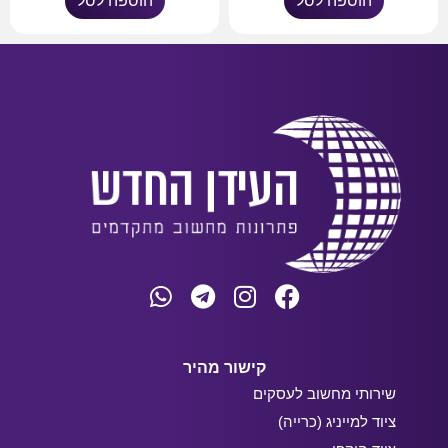
הוספה לסל
הוספה לסל
קישור מהיר
שירותי מחשוב לעסקים
ציוד למייניג (כרייה)