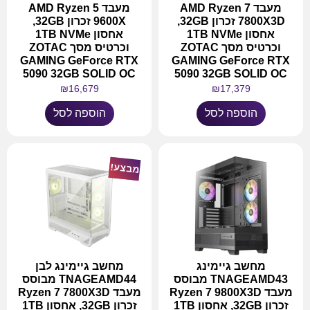
מעבד AMD Ryzen 7
מעבד AMD Ryzen 5
7800X3D זכרון 32GB,
9600X זכרון 32GB,
אחסון 1TB NVMe
אחסון 1TB NVMe
וכרטיס מסך ZOTAC
וכרטיס מסך ZOTAC
GAMING GeForce RTX
GAMING GeForce RTX
5090 32GB SOLID OC
5090 32GB SOLID OC
₪
16,679
₪
17,379
הוספה לסל
הוספה לסל
מבצע!
מחשב גיימינג
מחשב גיימינג לבן
TNAGEAMD43 מבוסס
TNAGEAMD44 מבוסס
מעבד Ryzen 7 9800X3D
מעבד Ryzen 7 7800X3D
זכרון 32GB, אחסון 1TB
זכרון 32GB, אחסון 1TB