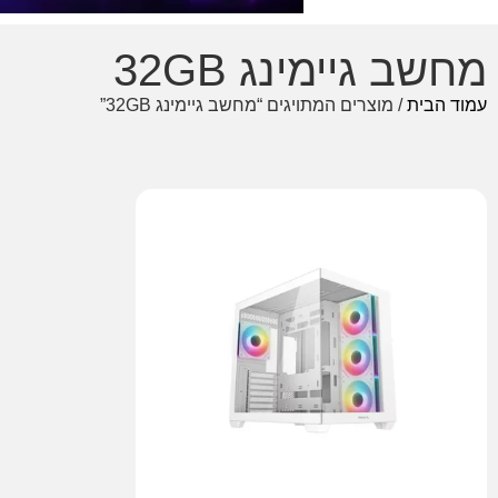
מחשב גיימינג 32GB
עמוד הבית
/ מוצרים המתויגים “מחשב גיימינג 32GB”