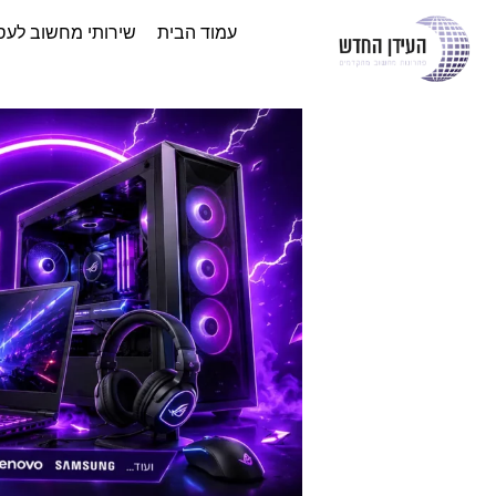
עמוד הבית
שירותי מחשוב לעס