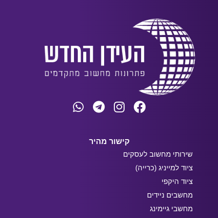
קישור מהיר
שירותי מחשוב לעסקים
ציוד למייניג (כרייה)
ציוד היקפי
מחשבים ניידים
מחשבי גיימינג