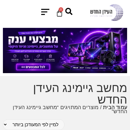
0
מחשב גיימינג העידן
החדש
עמוד הבית
/ מוצרים המתויגים “מחשב גיימינג העידן
החדש”