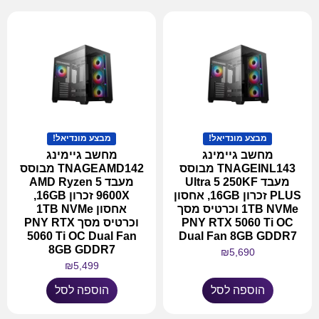
מבצע מונדיאל!
מבצע מונדיאל!
מחשב גיימינג
מחשב גיימינג
TNAGEINL143 מבוסס
TNAGEAMD142 מבוסס
מעבד Ultra 5 250KF
מעבד AMD Ryzen 5
PLUS זכרון 16GB, אחסון
9600X זכרון 16GB,
1TB NVMe וכרטיס מסך
אחסון 1TB NVMe
PNY RTX 5060 Ti OC
וכרטיס מסך PNY RTX
5060 Ti OC Dual Fan
Dual Fan 8GB GDDR7
8GB GDDR7
₪
5,690
₪
5,499
הוספה לסל
הוספה לסל