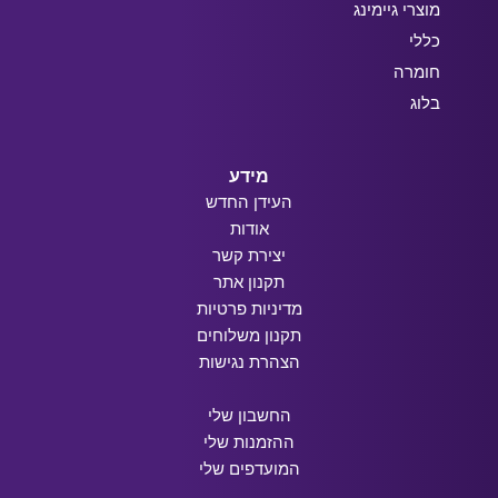
מוצרי גיימינג
כללי
חומרה
בלוג
מידע
העידן החדש
אודות
יצירת קשר
תקנון אתר
מדיניות פרטיות
תקנון משלוחים
הצהרת נגישות
החשבון שלי
ההזמנות שלי
המועדפים שלי