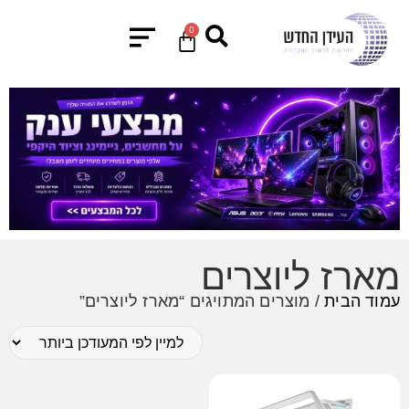
0
מארז ליוצרים
עמוד הבית
/ מוצרים המתויגים “מארז ליוצרים”