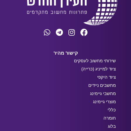
קישור מהיר
שירותי מחשוב לעסקים
ציוד למייניג (כרייה)
ציוד היקפי
מחשבים ניידים
מחשבי גיימינג
מוצרי גיימינג
כללי
חומרה
בלוג