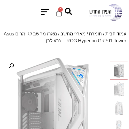
0
עמוד הבית
/
חומרה
/
מארזי מחשב
/ מארז מחשב לגיימרים Asus
ROG Hyperion GR701 Tower – צבע לבן