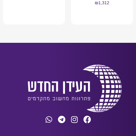
₪
1,312
מידע נוסף
מידע נוסף