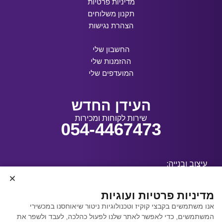
מדיניות פרטיות
תקנון משלוחים
הצהרת נגישות
החשבון שלי
ההזמנות שלי
המועדפים שלי
העידן החדש
שירות לקוחות ומכירות
054-4467473
עיצוב ובנייה:
מדיניות פרטיות ועוגיות
אנו משתמשים בקבצי קוקיז וטכנולוגיות ניטור שיאוחסנו במכשירי
קידום אתרים באמצעות
המשתמשים, כדי לאפשר לאתר שלנו לפעול כהלכה, לעבד ולשפר את