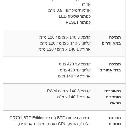
אזור)
אוזניות/מיקרופון 3.5 מ"מ
כפתור שליטה LED
כפתור RESET
תמיכה
קדמי: 3 x 140 מ"מ / 120 מ"מ
במאווררים
עליון: 3 x 140 מ"מ / 120 מ"מ
אחורי: 1 x 140 מ"מ / 120 מ"מ
תמיכה
קדמי: עד 420 מ"מ
ברדיאטורים
עליון: עד 420 מ"מ
אחורי: עד 140 מ"מ
מאווררים
קדמי: 3 x 140 מ"מ PWM
מותקנים
אחורי: 1 x 140 מ"מ
מראש
תכונות
תמיכה בלוחות BTF (בדגם GR701 BTF Edition
נוספות
בלבד), מחזיק GPU מובנה, מגירת אביזרים,