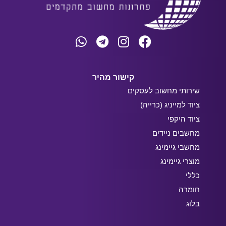
קישור מהיר
שירותי מחשוב לעסקים
ציוד למייניג (כרייה)
ציוד היקפי
מחשבים ניידים
מחשבי גיימינג
מוצרי גיימינג
כללי
חומרה
בלוג