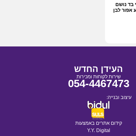
י בד נושם
העידן החדש
שירות לקוחות ומכירות
054-4467473
עיצוב ובנייה:
קידום אתרים באמצעות
Y.Y. Digital