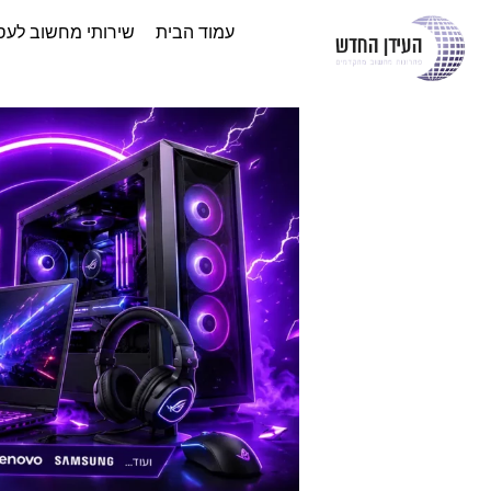
עמוד הבית
שירותי מחשוב לעס