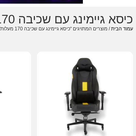
כיסא גיימינג עם שכיבה 170 מעלות
עמוד הבית
/ מוצרים המתויגים “כיסא גיימינג עם שכיבה 170 מעלות”