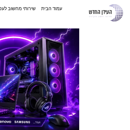
עמוד הבית
שירותי מחשוב לעס