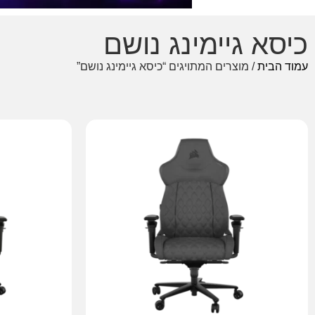
כיסא גיימינג נושם
עמוד הבית
/ מוצרים המתויגים “כיסא גיימינג נושם”