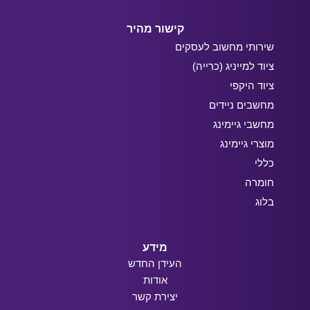
קישור מהיר
שירותי מחשוב לעסקים
ציוד למייניג (כרייה)
ציוד היקפי
מחשבים ניידים
מחשבי גיימינג
מוצרי גיימינג
כללי
חומרה
בלוג
מידע
העידן החדש
אודות
יצירת קשר