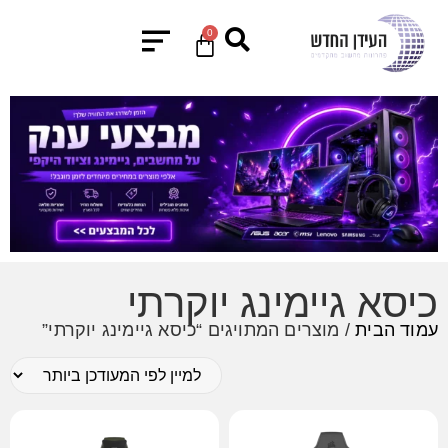
0
כיסא גיימינג יוקרתי
עמוד הבית
/ מוצרים המתויגים “כיסא גיימינג יוקרתי”