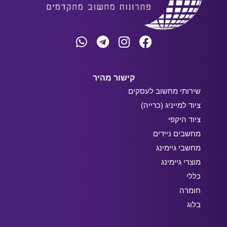
קישור מהיר
שירותי מחשוב לעסקים
ציוד למייניג (כרייה)
ציוד היקפי
מחשבים ניידים
מחשבי גיימינג
מוצרי גיימינג
כללי
חומרה
בלוג