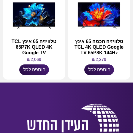
טלוויזיה חכמה 65 אינץ
טלוויזיה 65 אינץ TCL
65P7K QLED 4K
TCL 4K QLED Google
Google TV
TV 65P8K 144Hz
₪
2,069
₪
2,279
הוספה לסל
הוספה לסל