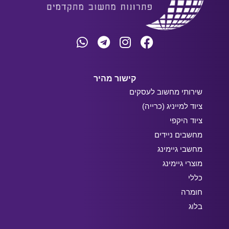
קישור מהיר
שירותי מחשוב לעסקים
ציוד למייניג (כרייה)
ציוד היקפי
מחשבים ניידים
מחשבי גיימינג
מוצרי גיימינג
כללי
חומרה
בלוג