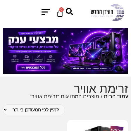
0
זרימת אוויר
עמוד הבית
/ מוצרים המתויגים “זרימת אוויר”
מבצע!