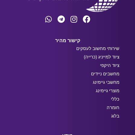
קישור מהיר
שירותי מחשוב לעסקים
ציוד למייניג (כרייה)
ציוד היקפי
מחשבים ניידים
מחשבי גיימינג
מוצרי גיימינג
כללי
חומרה
בלוג