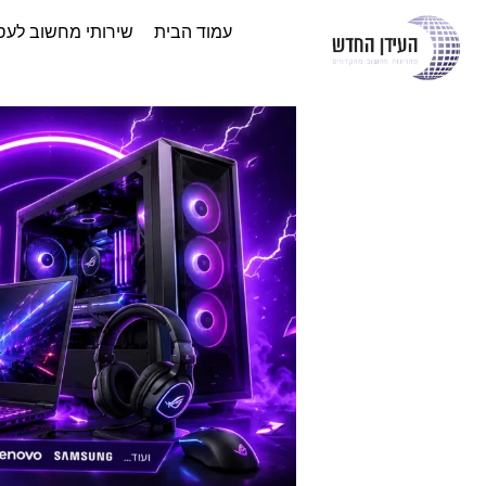
עמוד הבית
שירותי מחשוב לעס