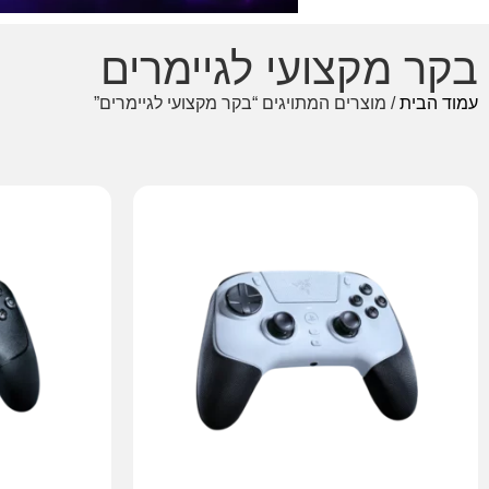
בקר מקצועי לגיימרים
עמוד הבית
/ מוצרים המתויגים “בקר מקצועי לגיימרים”