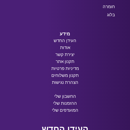
חומרה
בלוג
מידע
העידן החדש
אודות
יצירת קשר
תקנון אתר
מדיניות פרטיות
תקנון משלוחים
הצהרת נגישות
החשבון שלי
ההזמנות שלי
המועדפים שלי
העידן החדש