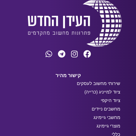
קישור מהיר
שירותי מחשוב לעסקים
ציוד למייניג (כרייה)
ציוד היקפי
מחשבים ניידים
מחשבי גיימינג
מוצרי גיימינג
כללי