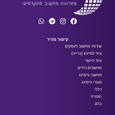
קישור מהיר
שירותי מחשוב לעסקים
ציוד למייניג (כרייה)
ציוד היקפי
מחשבים ניידים
מחשבי גיימינג
מוצרי גיימינג
כללי
חומרה
בלוג