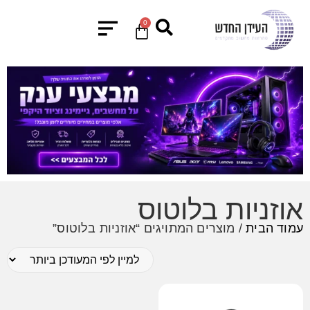
0
אוזניות בלוטוס
עמוד הבית
/ מוצרים המתויגים “אוזניות בלוטוס”