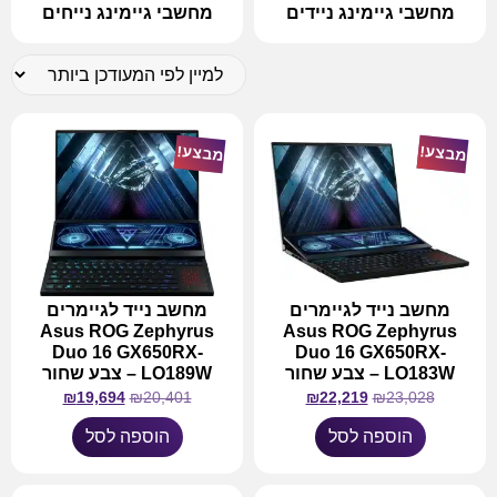
מחשבי גיימינג ניידים
מחשבי גיימינג נייחים
מבצע!
מבצע!
מחשב נייד לגיימרים
מחשב נייד לגיימרים
Asus ROG Zephyrus
Asus ROG Zephyrus
Duo 16 GX650RX-
Duo 16 GX650RX-
LO183W – צבע שחור
LO189W – צבע שחור
₪
19,694
₪
20,401
₪
22,219
₪
23,028
הוספה לסל
הוספה לסל