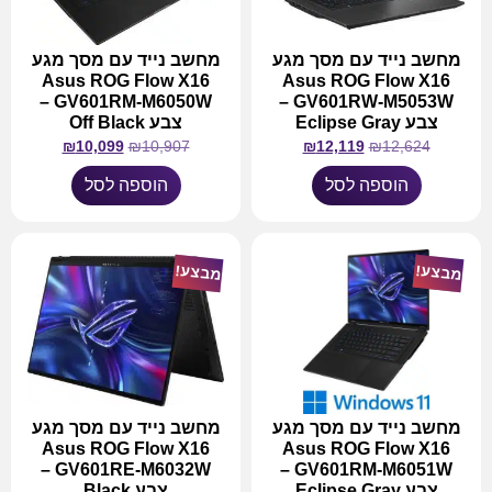
מחשב נייד עם מסך מגע
מחשב נייד עם מסך מגע
Asus ROG Flow X16
Asus ROG Flow X16
GV601RM-M6050W –
GV601RW-M5053W –
צבע Eclipse Gray
צבע Off Black
₪
10,099
₪
10,907
₪
12,119
₪
12,624
הוספה לסל
הוספה לסל
מבצע!
מבצע!
מחשב נייד עם מסך מגע
מחשב נייד עם מסך מגע
Asus ROG Flow X16
Asus ROG Flow X16
GV601RE-M6032W –
GV601RM-M6051W –
צבע Eclipse Gray
צבע Black