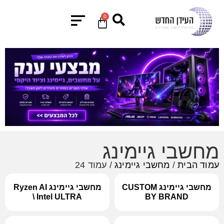
0
מחשבי גיימינג
עמוד הבית
/
מחשבי גיימינג
/ עמוד 24
מחשבי גיימינג CUSTOM
מחשבי גיימינג Ryzen AI
\ Intel ULTRA
BY BRAND