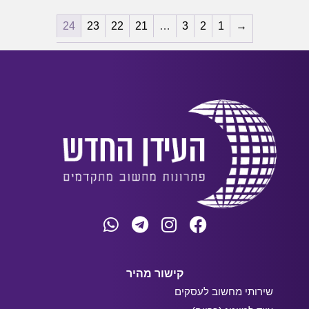
24
23
22
21
…
3
2
1
→
קישור מהיר
שירותי מחשוב לעסקים