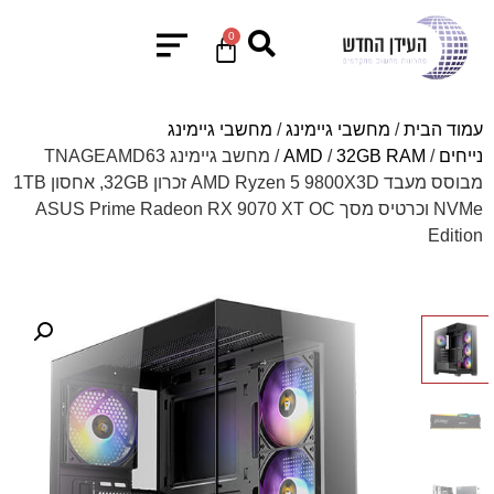
0
עמוד הבית
/
מחשבי גיימינג
/
מחשבי גיימינג
נייחים
/
32GB RAM
/
AMD
/ מחשב גיימינג TNAGEAMD63
מבוסס מעבד AMD Ryzen 5 9800X3D זכרון 32GB, אחסון 1TB
NVMe וכרטיס מסך ASUS Prime Radeon RX 9070 XT OC
Edition