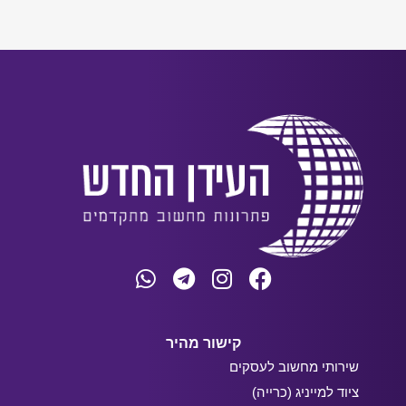
קישור מהיר
שירותי מחשוב לעסקים
ציוד למייניג (כרייה)