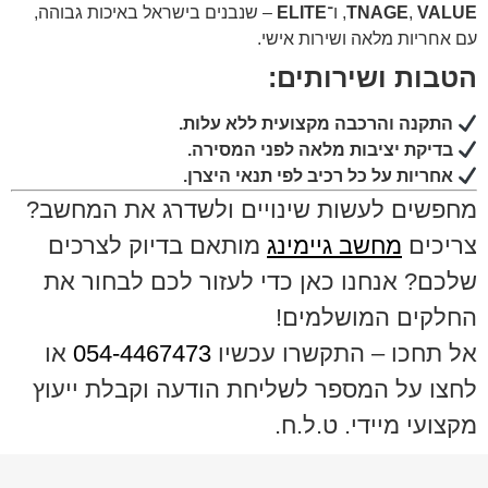
VALUE
,
TNAGE
, ו־
ELITE
– שנבנים בישראל באיכות גבוהה,
עם אחריות מלאה ושירות אישי.
הטבות ושירותים:
התקנה והרכבה מקצועית ללא עלות.
בדיקת יציבות מלאה לפני המסירה.
אחריות על כל רכיב לפי תנאי היצרן.
מחפשים לעשות שינויים ולשדרג את המחשב?
צריכים
מחשב גיימינג
מותאם בדיוק לצרכים
שלכם? אנחנו כאן כדי לעזור לכם לבחור את
החלקים המושלמים!
אל תחכו – התקשרו עכשיו
054-4467473
או
לחצו על המספר לשליחת הודעה וקבלת ייעוץ
מקצועי מיידי. ט.ל.ח.