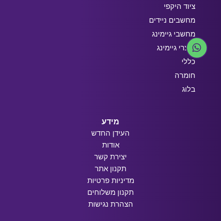
ציוד היקפי
מחשבים ניידים
מחשבי גיימינג
מוצרי גיימינג
כללי
חומרה
בלוג
מידע
העידן החדש
אודות
יצירת קשר
תקנון אתר
מדיניות פרטיות
תקנון משלוחים
הצהרת נגישות