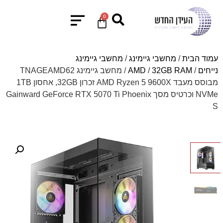
0
עמוד הבית
/
מחשבי גיימינג
/
מחשבי גיימינג
נייחים
/
32GB RAM
/
AMD
/ מחשב גיימינג TNAGEAMD62
מבוסס מעבד AMD Ryzen 5 9600X זכרון 32GB, אחסון 1TB
NVMe וכרטיס מסך Gainward GeForce RTX 5070 Ti Phoenix
S