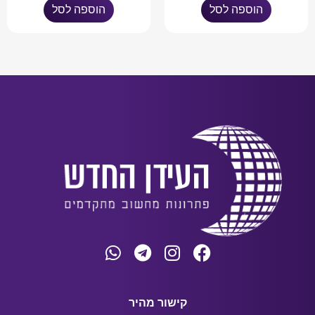
הוספה לסל
הוספה לסל
קישור מהיר