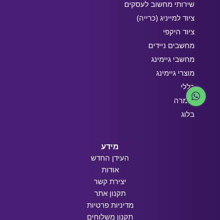
שירותי מחשוב לעסקים
ציוד למייניג (כרייה)
ציוד היקפי
מחשבים ניידים
מחשבי גיימינג
מוצרי גיימינג
כללי
חומרה
בלוג
מידע
העידן החדש
אודות
יצירת קשר
תקנון אתר
מדיניות פרטיות
תקנון משלוחים