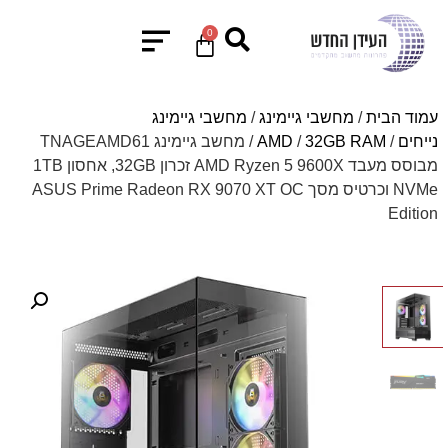
0
עמוד הבית
/
מחשבי גיימינג
/
מחשבי גיימינג
נייחים
/
32GB RAM
/
AMD
/ מחשב גיימינג TNAGEAMD61
מבוסס מעבד AMD Ryzen 5 9600X זכרון 32GB, אחסון 1TB
NVMe וכרטיס מסך ASUS Prime Radeon RX 9070 XT OC
Edition