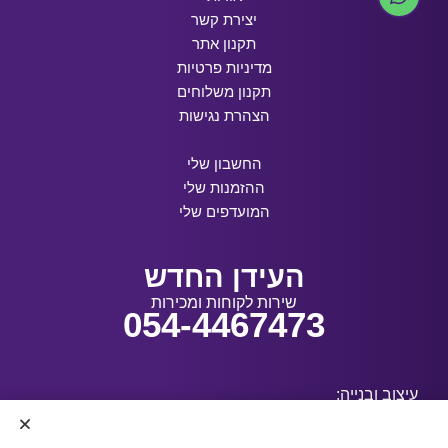
יצירת קשר
תקנון אתר
מדיניות פרטיות
תקנון משלוחים
הצהרת נגישות
החשבון שלי
ההזמנות שלי
המועדפים שלי
העידן החדש
שירות לקוחות ומכירות
054-4467473
עיצוב ובנייה: