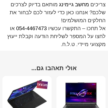
צריכים
מחשב גיימינג
מותאם בדיוק לצרכים
שלכם? אנחנו כאן כדי לעזור לכם לבחור את
החלקים המושלמים!
אל תחכו – התקשרו עכשיו
054-4467473
או
לחצו על המספר לשליחת הודעה וקבלת ייעוץ
מקצועי מיידי. ט.ל.ח.
אולי תאהבו גם...
מבצע!