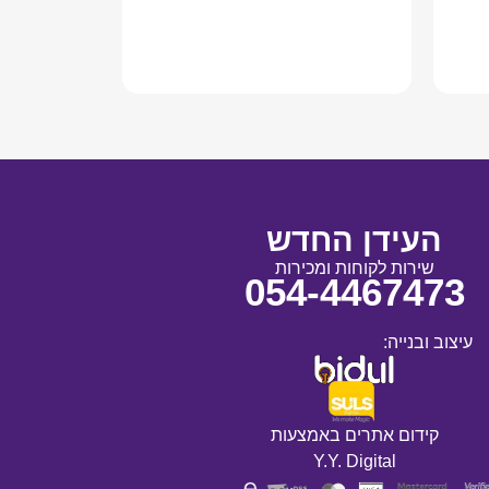
מידע נוסף
העידן החדש
שירות לקוחות ומכירות
054-4467473
עיצוב ובנייה:
קידום אתרים באמצעות
Y.Y. Digital