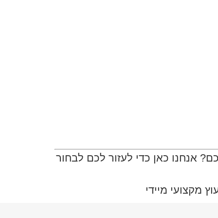
? אנחנו כאן כדי לעזור לכם לבחור
ץ מקצועי מיידי