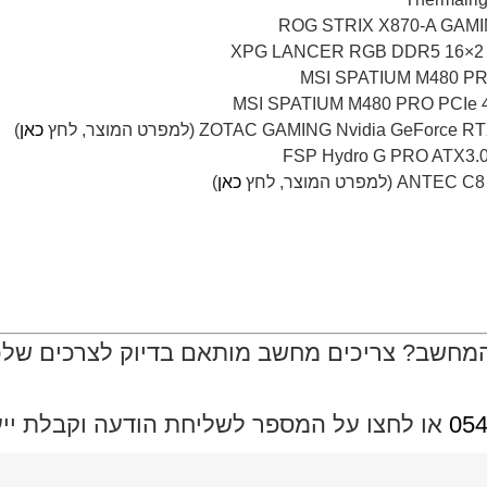
MSI SPATIUM M480 PR
MSI SPATIUM M480 PRO PCIe 4
כאן
)
כאן
)
מחשב? צריכים מחשב מותאם בדיוק לצרכים שלכם
054
או לחצו על המספר לשליחת הודעה וקבלת ייעו