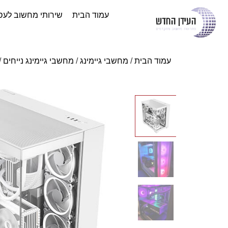
עמוד הבית
שירותי מחשוב לעס
עמוד הבית
/
מחשבי גיימינג
/
מחשבי גיימינג נייחים
/ מח