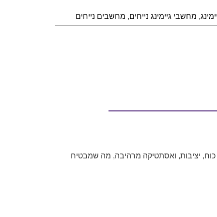
מינג
,
מחשבי גיימינג נייחים
,
מחשבים נייחים
כוח, יציבות, ואסתטיקה מרהיבה, מה שמבטיח