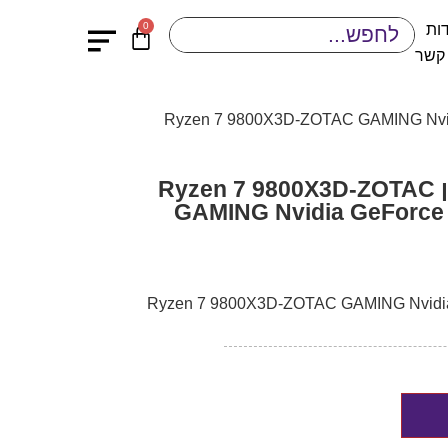
0
ות
 קשר
מחשב נייח גיימינג לבן Ryzen 7 9800X3D-ZOTAC
GAMING Nvidia GeForce
מינג לבן Ryzen 7 9800X3D-ZOTAC GAMING Nvidia GeForce