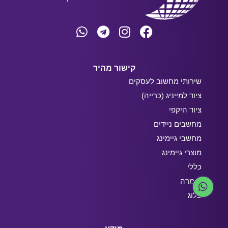
קישור מהיר
שירותי מחשוב לעסקים
ציוד למייניג (כרייה)
ציוד היקפי
מחשבים ניידים
מחשבי גיימינג
מוצרי גיימינג
כללי
חומרה
בלוג