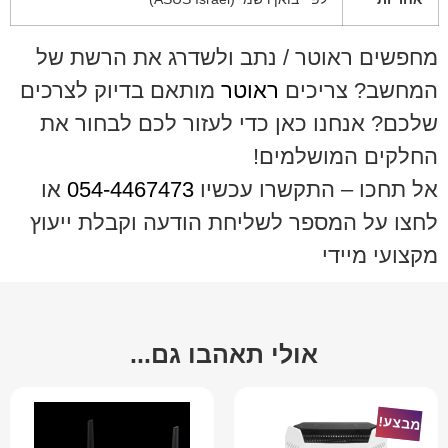
מחפשים ראוטר / נתב ולשדרג את הרשת של
המחשב? צריכים
ראוטר
מותאם בדיוק לצרכים
שלכם? אנחנו כאן כדי לעזור לכם לבחור את
החלקים המושלמים!
אל תחכו – התקשרו עכשיו
054-4467473
או
לחצו על המספר לשליחת הודעה וקבלת ייעוץ
מקצועי מיידי
אולי תאהבו גם...
מבצע!