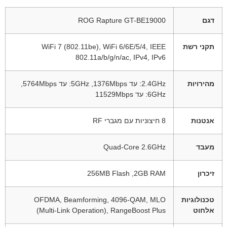
דגם
ROG Rapture GT-BE19000
תקני רשת
WiFi 7 (802.11be), WiFi 6/6E/5/4, IEEE
802.11a/b/g/n/ac, IPv4, IPv6
מהירויות
2.4GHz: עד 1376Mbps, ‏5GHz: עד 5764Mbps,
אנטנות
מעבד
Quad-Core 2.6GHz
זיכרון
טכנולוגיות
OFDMA, Beamforming, 4096-QAM, MLO
אלחוט
(Multi-Link Operation), RangeBoost Plus