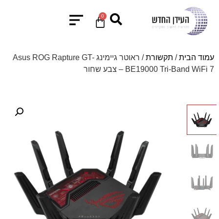
0
עמוד הבית
/
תקשורת
/ ראוטר גיימינג Asus ROG Rapture GT-
BE19000 Tri-Band WiFi 7 – צבע שחור