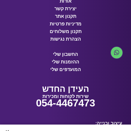
אודות
יצירת קשר
תקנון אתר
מדיניות פרטיות
תקנון משלוחים
הצהרת נגישות
החשבון שלי
ההזמנות שלי
המועדפים שלי
העידן החדש
שירות לקוחות ומכירות
054-4467473
עיצוב ובנייה: