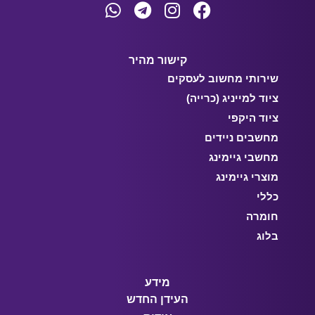
קישור מהיר
שירותי מחשוב לעסקים
ציוד למייניג (כרייה)
ציוד היקפי
מחשבים ניידים
מחשבי גיימינג
מוצרי גיימינג
כללי
חומרה
בלוג
מידע
העידן החדש