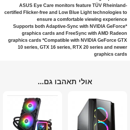
ASUS Eye Care monitors feature TÜV Rheinland-
certified Flicker-free and Low Blue Light technologies to
ensure a comfortable viewing experience
Supports both Adaptive-Sync with NVIDIA GeForce*
graphics cards and FreeSync with AMD Radeon
graphics cards *Compatible with NVIDIA GeForce GTX
10 series, GTX 16 series, RTX 20 series and newer
graphics cards
אולי תאהבו גם...