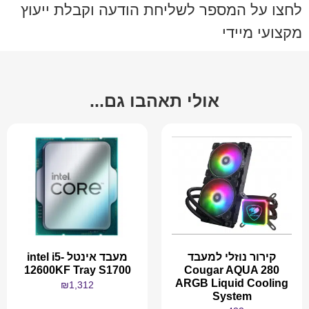
לחצו על המספר לשליחת הודעה וקבלת ייעוץ
מקצועי מיידי
אולי תאהבו גם...
קירור נוזלי למעבד
מעבד אינטל intel i5-
12600KF Tray S1700
Cougar AQUA 280
ARGB Liquid Cooling
₪
1,312
System