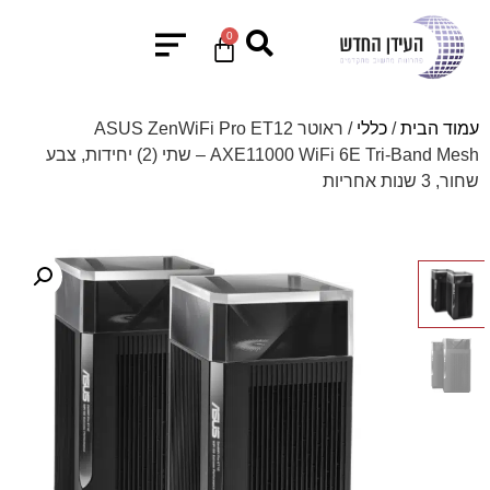
0
עמוד הבית
/
כללי
/ ראוטר ASUS ZenWiFi Pro ET12
AXE11000 WiFi 6E Tri-Band Mesh – שתי (2) יחידות, צבע
שחור, 3 שנות אחריות