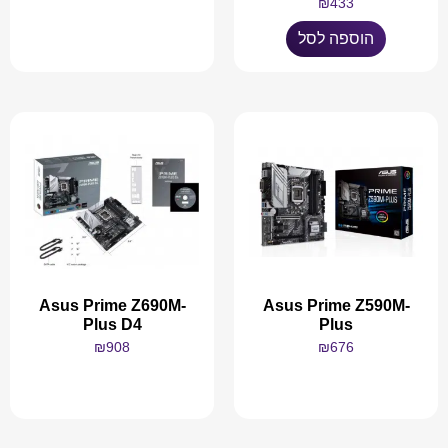
₪
433
מידע נוסף
הוספה לסל
Asus Prime Z690M-
Asus Prime Z590M-
Plus D4
Plus
₪
908
₪
676
מידע נוסף
מידע נוסף