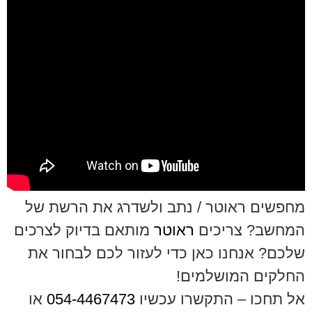
מחפשים ראוטר / נתב ולשדרג את הרשת של
המחשב? צריכים
ראוטר
מותאם בדיוק לצרכים
שלכם? אנחנו כאן כדי לעזור לכם לבחור את
החלקים המושלמים!
אל תחכו – התקשרו עכשיו
054-4467473
או