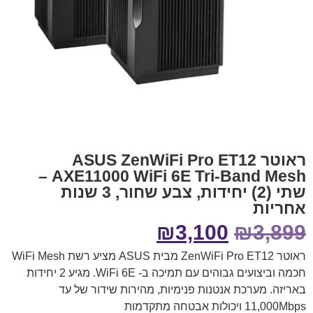
ראוטר ASUS ZenWiFi Pro ET12
AXE11000 WiFi 6E Tri-Band Mesh –
שתי (2) יחידות, צבע שחור, 3 שנות
אחריות
₪
3,100
₪
3,899
ראוטר ZenWiFi Pro ET12 מבית ASUS מציע רשת WiFi Mesh
חכמה וביצועים גבוהים עם תמיכה ב- WiFi 6E. מגיע 2 יחידות
באריזה. מערכת אנטנות פנימיות, מהירות שידור של עד
11,000Mbps ויכולות אבטחה מתקדמות