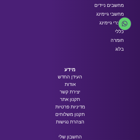
מחשבים ניידים
מחשבי גיימינג
מוצרי גיימינג
כללי
חומרה
בלוג
מידע
העידן החדש
אודות
יצירת קשר
תקנון אתר
מדיניות פרטיות
תקנון משלוחים
הצהרת נגישות
החשבון שלי