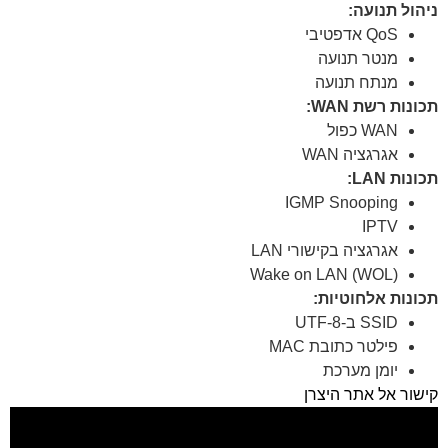
ניהול תנועה:
QoS אדפטיבי
מנטר תנועה
מנתח תנועה
תכונות רשת WAN:
WAN כפול
אגרגציה WAN
תכונות LAN:
IGMP Snooping
IPTV
אגרגציה בקישורי LAN
Wake on LAN (WOL)
תכונות אלחוטיות:
SSID ב-UTF-8
פילטר כתובת MAC
יומן מערכת
קישור אל אתר היצרן