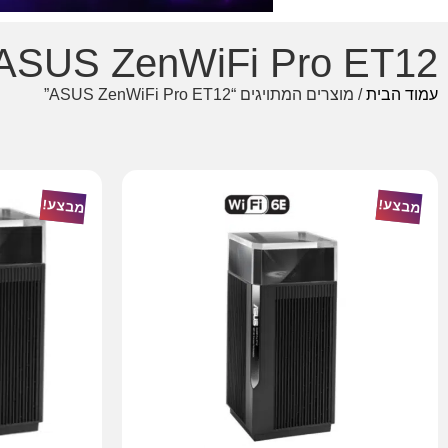
ASUS ZenWiFi Pro ET12
עמוד הבית
/ מוצרים המתויגים “ASUS ZenWiFi Pro ET12”
מבצע!
מבצע!