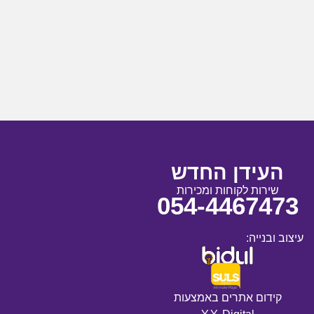
העידן החדש
שירות לקוחות ומכירות
054-4467473
עיצוב ובנייה:
קידום אתרים באמצעות