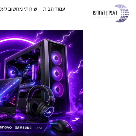
עמוד הבית
שירותי מחשוב לעס