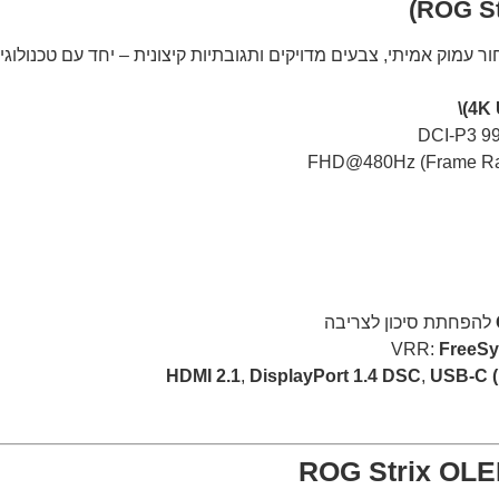
להפחתת סיכון לצריבה
VRR:
FreeSy
HDMI 2.1
,
DisplayPort 1.4 DSC
,
USB-C (