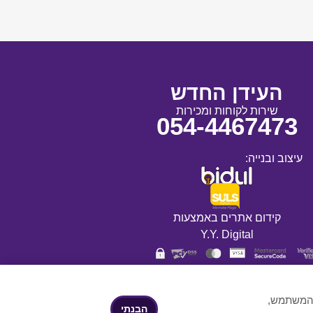
העידן החדש
שירות לקוחות ומכירות
054-4467473
עיצוב ובנייה:
קידום אתרים באמצעות
Y.Y. Digital
ת המשתמש,
הבנתי