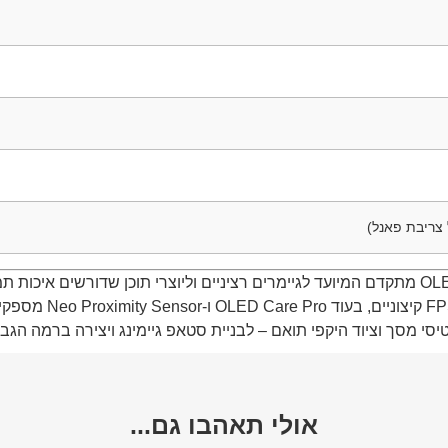
אולי תאהבו גם...