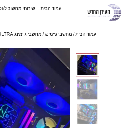
עמוד הבית
שירותי מחשוב לעס
עמוד הבית
/
מחשבי גיימינג
/
מחשבי גיימינג Ryzen AI \ Intel ULTRA