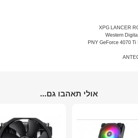
XPG LANCER RG
Western Digi
PNY GeForce 4070 T
ANTEC
אולי תאהבו גם...