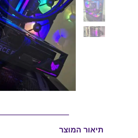
תיאור המוצר