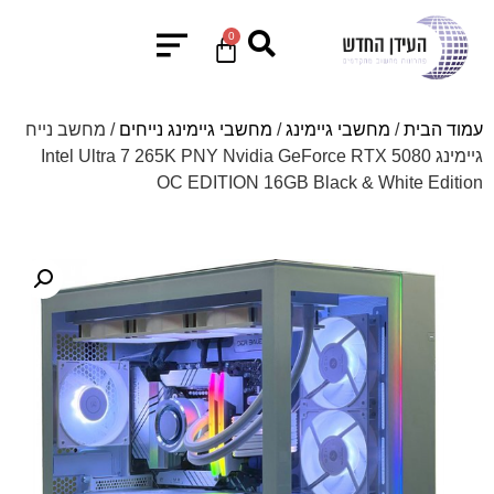
0
עמוד הבית
/
מחשבי גיימינג
/
מחשבי גיימינג נייחים
/ מחשב נייח
גיימינג Intel Ultra 7 265K PNY Nvidia GeForce RTX 5080
OC EDITION 16GB Black & White Edition