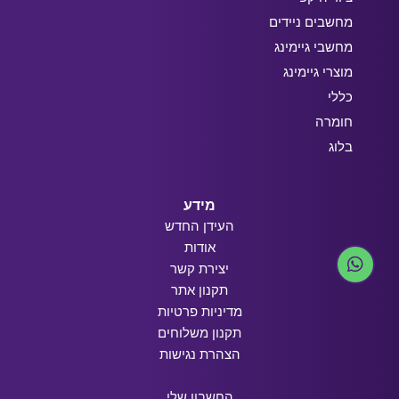
מחשבים ניידים
מחשבי גיימינג
מוצרי גיימינג
כללי
חומרה
בלוג
מידע
העידן החדש
אודות
יצירת קשר
תקנון אתר
מדיניות פרטיות
תקנון משלוחים
הצהרת נגישות
החשבון שלי