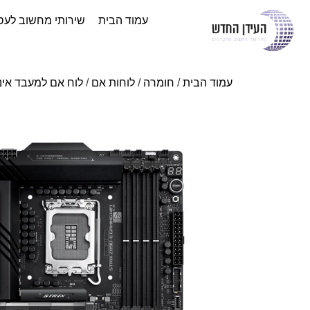
עמוד הבית
שירותי מחשוב לעס
עמוד הבית
/
חומרה
/
לוחות אם
/
לוח אם למעבד אינ