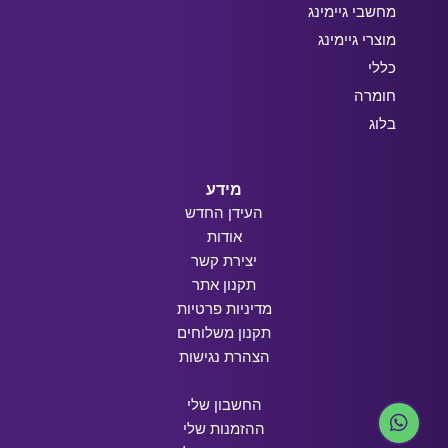
מחשבי גיימינג
מוצרי גיימינג
כללי
חומרה
בלוג
מידע
העידן החדש
אודות
יצירת קשר
תקנון אתר
מדיניות פרטיות
תקנון משלוחים
הצהרת נגישות
החשבון שלי
ההזמנות שלי