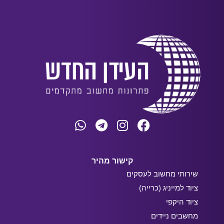
קישור מהיר
שירותי מחשוב לעסקים
ציוד למייניג (כרייה)
ציוד היקפי
מחשבים ניידים